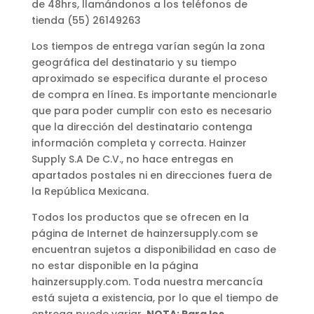
de 48hrs, llamándonos a los teléfonos de
tienda (55) 26149263
Los tiempos de entrega varían según la zona
geográfica del destinatario y su tiempo
aproximado se especifica durante el proceso
de compra en línea. Es importante mencionarle
que para poder cumplir con esto es necesario
que la dirección del destinatario contenga
información completa y correcta. Hainzer
Supply S.A De C.V., no hace entregas en
apartados postales ni en direcciones fuera de
la República Mexicana.
Todos los productos que se ofrecen en la
página de Internet de hainzersupply.com se
encuentran sujetos a disponibilidad en caso de
no estar disponible en la página
hainzersupply.com. Toda nuestra mercancía
está sujeta a existencia, por lo que el tiempo de