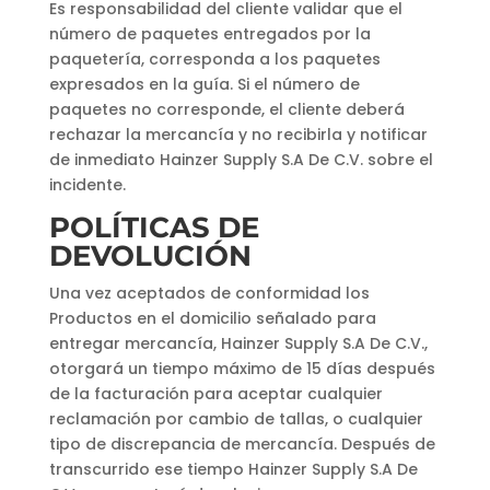
Es responsabilidad del cliente validar que el
número de paquetes entregados por la
paquetería, corresponda a los paquetes
expresados en la guía. Si el número de
paquetes no corresponde, el cliente deberá
rechazar la mercancía y no recibirla y notificar
de inmediato Hainzer Supply S.A De C.V. sobre el
incidente.
POLÍTICAS DE
DEVOLUCIÓN
Una vez aceptados de conformidad los
Productos en el domicilio señalado para
entregar mercancía, Hainzer Supply S.A De C.V.,
otorgará un tiempo máximo de 15 días después
de la facturación para aceptar cualquier
reclamación por cambio de tallas, o cualquier
tipo de discrepancia de mercancía. Después de
transcurrido ese tiempo Hainzer Supply S.A De