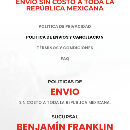
ENVÍO SIN COSTO A TODA LA
REPÚBLICA MEXICANA
POLITICA DE PRIVACIDAD
POLITICA DE ENVIOS Y CANCELACION
TÉRMINOS Y CONDICIONES
FAQ
POLITICAS DE
ENVIO
SIN COSTO A TODA LA REPUBLICA MEXICANA.
SUCURSAL
BENJAMÍN FRANKLIN