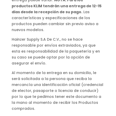
entrega puede variar.
NOTA: Para los
productos KLIM tendrán una entrega de 12-15
dias desde la recepción de su pago.
Las
características y especificaciones de los
productos pueden cambiar sin previo aviso a
nuevos modelos.
Hainzer Supply S.A De C.V., no se hace
responsable por envíos extraviados, ya que
esta es responsabilidad de la paquetería y en
su caso se puede optar por la opción de
asegurar el envío.
Al momento de la entrega en su domicilio, le
será solicitada a la persona que reciba la
mercancía una identificación oficial (credencial
de elector, pasaporte o licencia de conducir)
por lo que te pedimos tener este documento a
la mano al momento de recibir los Productos
comprados.