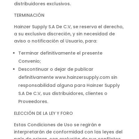
distribuidores exclusivos.
TERMINACIÓN
Hainzer Supply S.A De C.V, se reserva el derecho,
a su exclusiva discreción, y sin necesidad de
aviso o notificación al Usuario, para:
Terminar definitivamente el presente
Convenio;
Descontinuar o dejar de publicar
definitivamente www.hainzersupply.com sin
responsabilidad alguna para Hainzer Supply
S.A De C.V, sus distribuidores, clientes o
Proveedores.
ELECCIÓN DE LA LEY Y FORO
Estas Condiciones de Uso se regirán e
interpretarán de conformidad con las leyes del