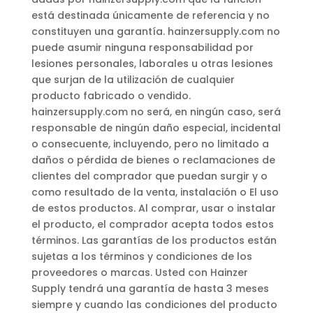
está destinada únicamente de referencia y no
constituyen una garantía. hainzersupply.com no
puede asumir ninguna responsabilidad por
lesiones personales, laborales u otras lesiones
que surjan de la utilización de cualquier
producto fabricado o vendido.
hainzersupply.com no será, en ningún caso, será
responsable de ningún daño especial, incidental
o consecuente, incluyendo, pero no limitado a
daños o pérdida de bienes o reclamaciones de
clientes del comprador que puedan surgir y o
como resultado de la venta, instalación o El uso
de estos productos. Al comprar, usar o instalar
el producto, el comprador acepta todos estos
términos. Las garantías de los productos están
sujetas a los términos y condiciones de los
proveedores o marcas. Usted con Hainzer
Supply tendrá una garantía de hasta 3 meses
siempre y cuando las condiciones del producto