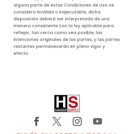
alguna parte de estas Condiciones de Uso se
considera inválida o inejecutable, dicha
disposición deberá ser interpretada de una
manera consistente con la ley aplicable para
reflejar, tan cerca como sea posible, las
intenciones originales de las partes, y las partes
restantes permanecerán en pleno vigor y
efecto.