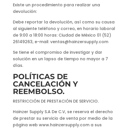
Existe un procedimiento para realizar una
devolución:
Debe reportar la devolución, así como su causa
al siguiente teléfono y correo, en horario laboral
de 9:00 a 18:00 horas: Ciudad de México 01 (52)
26149263, e-mail:
ventas@hainzersupply.com
Se tiene el compromiso de investigar y dar
solución en un lapso de tiempo no mayor a 7
días.
POLÍTICAS DE
CANCELACIÓN Y
REEMBOLSO.
RESTRICCIÓN DE PRESTACIÓN DE SERVICIO.
Hainzer Supply S.A De C.V, se reserva el derecho
de prestar su servicio de venta por medio de la
página web www.hainzersupply.com a sus