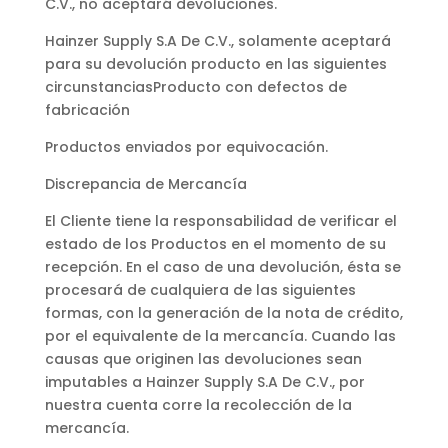
C.V., no aceptará devoluciones.
Hainzer Supply S.A De C.V., solamente aceptará
para su devolución producto en las siguientes
circunstancias
Producto con defectos de
fabricación
Productos enviados por equivocación.
Discrepancia de Mercancía
El Cliente tiene la responsabilidad de verificar el
estado de los Productos en el momento de su
recepción. En el caso de una devolución, ésta se
procesará de cualquiera de las siguientes
formas, con la generación de la nota de crédito,
por el equivalente de la mercancía. Cuando las
causas que originen las devoluciones sean
imputables a Hainzer Supply S.A De C.V., por
nuestra cuenta corre la recolección de la
mercancía.