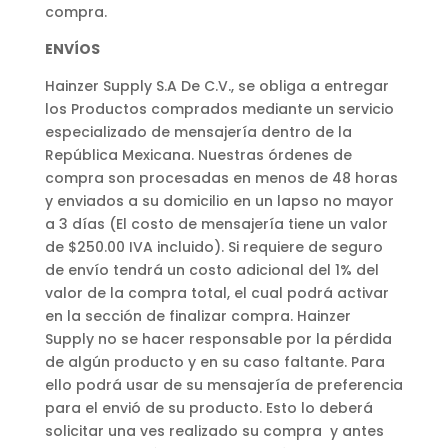
compra.
ENVÍOS
Hainzer Supply S.A De C.V., se obliga a entregar
los Productos comprados mediante un servicio
especializado de mensajería dentro de la
República Mexicana. Nuestras órdenes de
compra son procesadas en menos de 48 horas
y enviados a su domicilio en un lapso no mayor
a 3 días (El costo de mensajería tiene un valor
de $250.00 IVA incluido). Si requiere de seguro
de envío tendrá un costo adicional del 1% del
valor de la compra total, el cual podrá activar
en la sección de finalizar compra. Hainzer
Supply no se hacer responsable por la pérdida
de algún producto y en su caso faltante. Para
ello podrá usar de su mensajería de preferencia
para el envió de su producto. Esto lo deberá
solicitar una ves realizado su compra
y antes