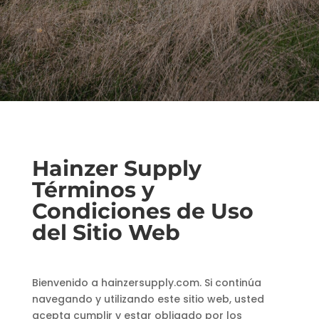
Hainzer Supply
Términos y
Condiciones de Uso
del Sitio Web
Bienvenido a hainzersupply.com. Si continúa
navegando y utilizando este sitio web, usted
acepta cumplir y estar obligado por los