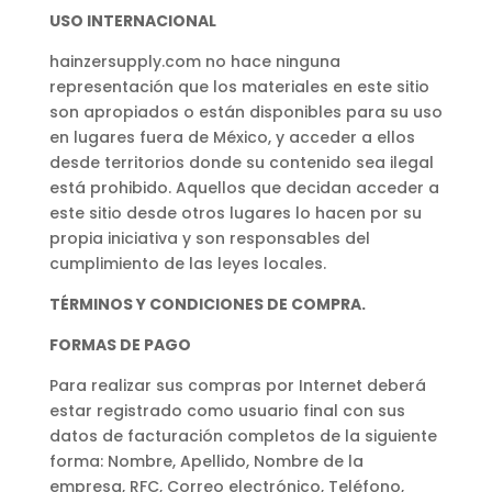
USO INTERNACIONAL
hainzersupply.com no hace ninguna
representación que los materiales en este sitio
son apropiados o están disponibles para su uso
en lugares fuera de México, y acceder a ellos
desde territorios donde su contenido sea ilegal
está prohibido. Aquellos que decidan acceder a
este sitio desde otros lugares lo hacen por su
propia iniciativa y son responsables del
cumplimiento de las leyes locales.
TÉRMINOS Y CONDICIONES DE COMPRA.
FORMAS DE PAGO
Para realizar sus compras por Internet deberá
estar registrado como usuario final con sus
datos de facturación completos de la siguiente
forma: Nombre, Apellido, Nombre de la
empresa, RFC, Correo electrónico, Teléfono,