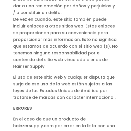
dar a una reclamación por daños y perjuicios y
/ o constituir un delito.
De vez en cuando, este sitio también puede
incluir enlaces a otros sitios web. Estos enlaces
se proporcionan para su conveniencia para
proporcionar más información. Esto no significa
que estamos de acuerdo con el sitio web (s). No
tenemos ninguna responsabilidad por el
contenido del sitio web vinculado ajenos de
Hainzer Supply.
El uso de este sitio web y cualquier disputa que
surja de ese uso de la web están sujetos a las
leyes de los Estados Unidos de América por
tratarse de marcas con carácter internacional.
ERRORES
En el caso de que un producto de
hainzersupply.com por error en la lista con una