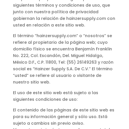
siguientes términos y condiciones de uso, que
junto con nuestra política de privacidad
gobiernan la relación de hainzersupply.com con
usted en relación a este sitio web.
El término “hainzersupply.com” o “nosotros” se
refiere al propietario de la página web; cuyo
domicilio físico se encuentra Benjamín Franklin
No. 222, Col. Escandón, Del. Miguel Hidalgo,
México D.F., C.P. 11800, Tel: (55) 26149263 y razón
social es “Hainzer Supply S.A. De C.V.” El término
“usted” se refiere al usuario o visitante de
nuestro sitio web.
El uso de este sitio web está sujeto a las
siguientes condiciones de uso:
El contenido de las páginas de este sitio web es
para su información general y sólo uso. Está
sujeto a cambios sin previo aviso.