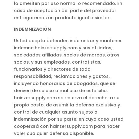
lo ameriten por uso normal o recomendado. En
caso de aceptación del parte del proveedor
entregaremos un producto igual o similar.
INDEMNIZACIÓN
Usted acepta defender, indemnizar y mantener
indemne hainzersupply.com y sus afiliados,
sociedades afiliadas, socios de marcas, otros
socios, y sus empleados, contratistas,
funcionarios y directores de toda
responsabilidad, reclamaciones y gastos,
incluyendo honorarios de abogados, que se
deriven de su uso o mal uso de este sitio.
hainzersupply.com se reserva el derecho, a su
propio costo, de asumir la defensa exclusiva y
control de cualquier asunto sujeto a
indemnización por su parte, en cuyo caso usted
cooperará con hainzersupply.com para hacer
valer cualquier defensa disponible.