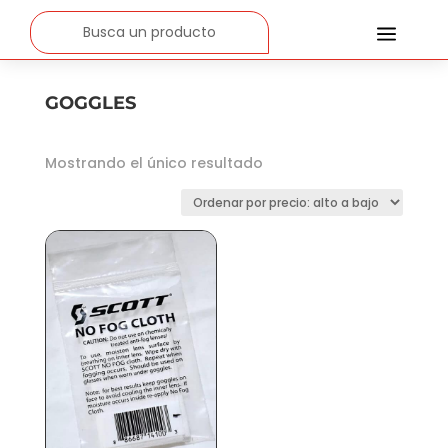
a
GOGGLES
Mostrando el único resultado