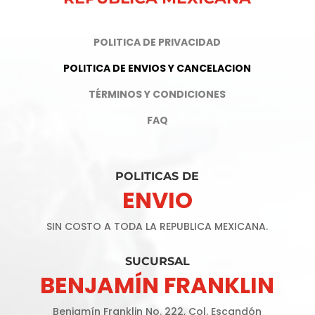
POLITICA DE PRIVACIDAD
POLITICA DE ENVIOS Y CANCELACION
TÉRMINOS Y CONDICIONES
FAQ
POLITICAS DE
ENVIO
SIN COSTO A TODA LA REPUBLICA MEXICANA.
SUCURSAL
BENJAMÍN FRANKLIN
Benjamín Franklin No. 222, Col. Escandón