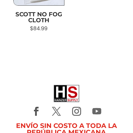
SCOTT NO FOG
CLOTH
$
84.99
ENVÍO SIN COSTO A TODA LA
REPÚBLICA MEXICANA